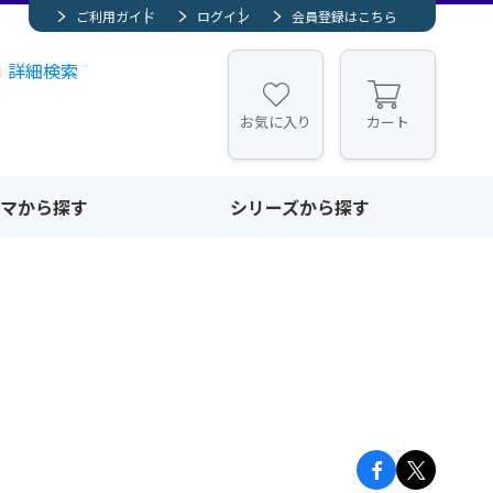
ご利用ガイド
ログイン
会員登録はこちら
詳細検索
お気に入り
カート
マから探す
シリーズから探す