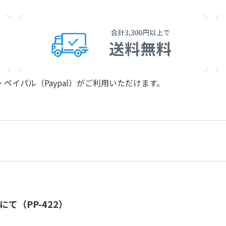
イパル（Paypal）がご利用いただけます。
て（PP-422）