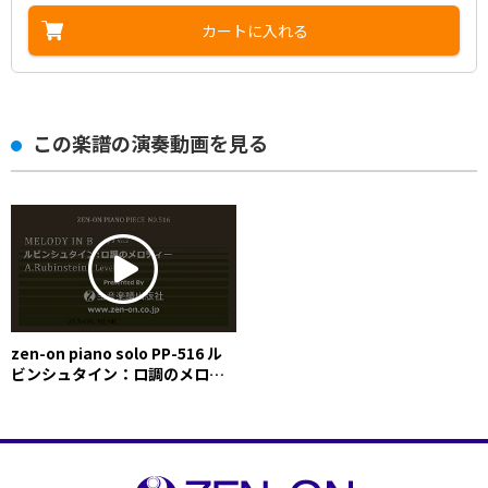
カートに入れる
この楽譜の演奏動画を見る
zen-on piano solo PP-516 ル
ビンシュタイン：ロ調のメロデ
ィー 全音楽譜出版社