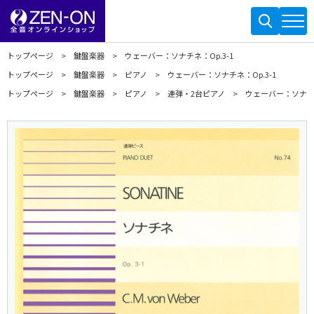
トップページ
鍵盤楽器
ウェーバー：ソナチネ：Op.3-1
トップページ
鍵盤楽器
ピアノ
ウェーバー：ソナチネ：Op.3-1
トップページ
鍵盤楽器
ピアノ
連弾・2台ピアノ
ウェーバー：ソナチネ