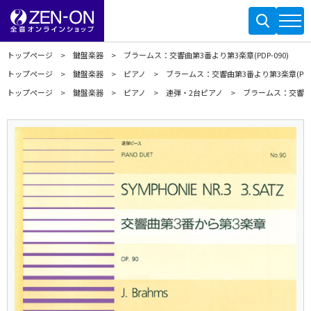
トップページ
鍵盤楽器
ブラームス：交響曲第3番より第3楽章(PDP-090)
トップページ
鍵盤楽器
ピアノ
ブラームス：交響曲第3番より第3楽章(PDP-
トップページ
鍵盤楽器
ピアノ
連弾・2台ピアノ
ブラームス：交響曲第3