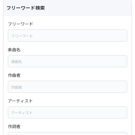
フリーワード検索
フリーワード
楽曲名
作曲者
アーティスト
作詞者