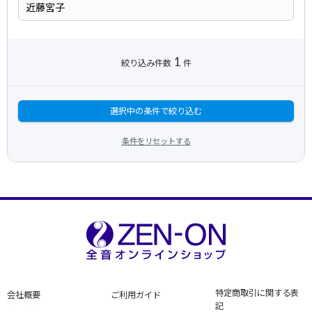
1
絞り込み件数
件
選択中の条件で絞り込む
条件をリセットする
特定商取引に関する表
会社概要
ご利用ガイド
記