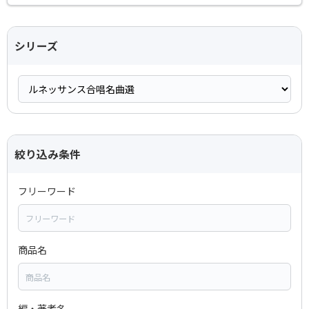
シリーズ
絞り込み条件
フリーワード
商品名
編・著者名