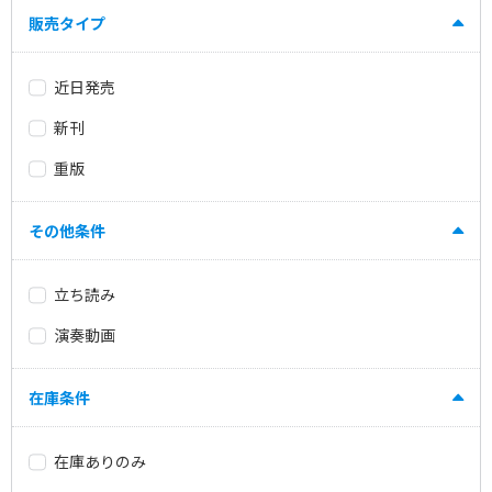
販売タイプ
近日発売
新刊
重版
その他条件
立ち読み
演奏動画
在庫条件
在庫ありのみ