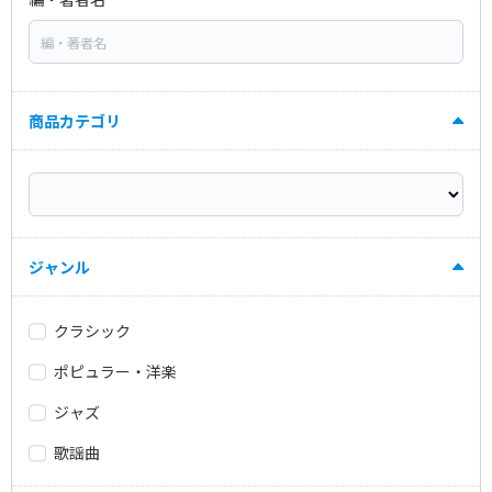
商品カテゴリ
ジャンル
クラシック
ポピュラー・洋楽
ジャズ
歌謡曲