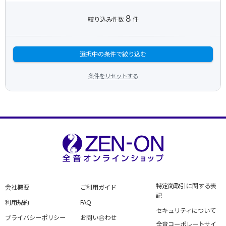
8
絞り込み件数
件
選択中の条件で絞り込む
条件をリセットする
特定商取引に関する表
会社概要
ご利用ガイド
記
利用規約
FAQ
セキュリティについて
プライバシーポリシー
お問い合わせ
全音コーポレートサイ