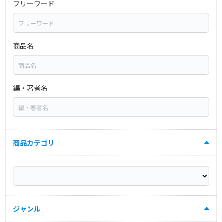
フリーワード
商品名
編・著者名
商品カテゴリ
ジャンル