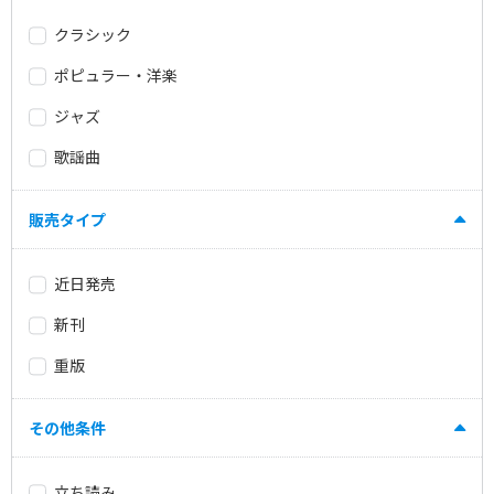
クラシック
ポピュラー・洋楽
ジャズ
歌謡曲
販売タイプ
近日発売
新刊
重版
その他条件
立ち読み