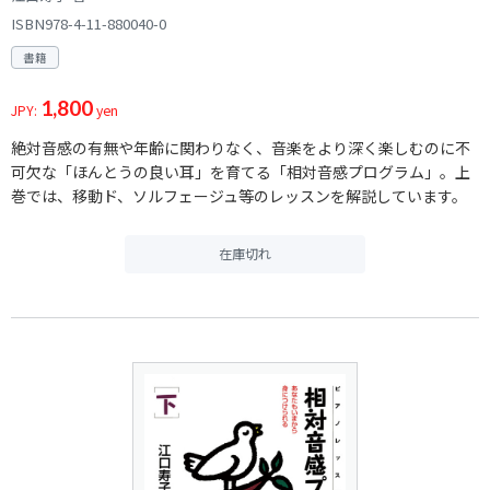
ISBN978-4-11-880040-0
書籍
1,800
JPY:
yen
絶対音感の有無や年齢に関わりなく、音楽をより深く楽しむのに不
可欠な「ほんとうの良い耳」を育てる「相対音感プログラム」。上
巻では、移動ド、ソルフェージュ等のレッスンを解説しています。
在庫切れ