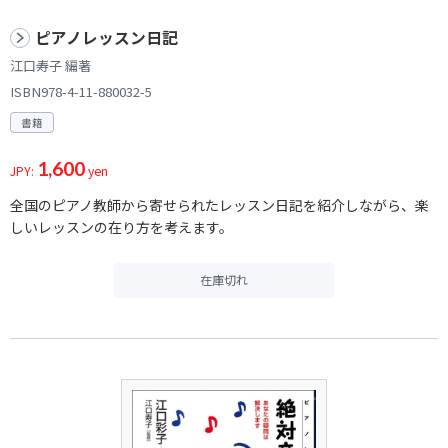
ピアノレッスン日記
江口寿子 編著
ISBN978-4-11-880032-5
書籍
1,600
JPY:
yen
全国のピアノ教師から寄せられたレッスン日記を紹介しながら、楽
しいレッスンの在り方を考えます。
在庫切れ