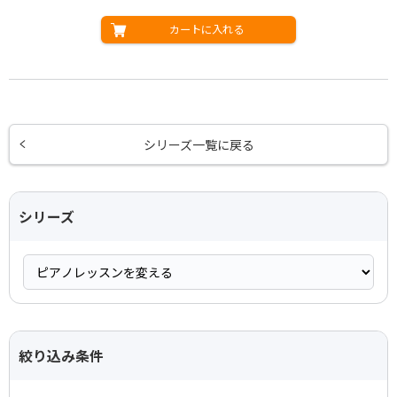
カートに入れる
シリーズ一覧に戻る
シリーズ
絞り込み条件