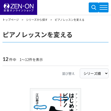
トップページ
シリーズから探す
ピアノレッスンを変える
ピアノレッスンを変える
12
件中 1～12件を表示
並び替え