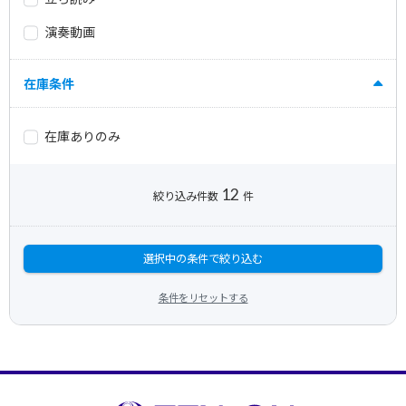
演奏動画
在庫条件
在庫ありのみ
12
絞り込み件数
件
選択中の条件で絞り込む
条件をリセットする