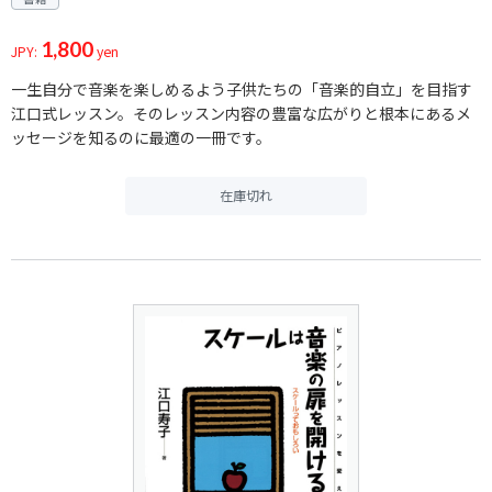
1,800
JPY:
yen
一生自分で音楽を楽しめるよう子供たちの「音楽的自立」を目指す
江口式レッスン。そのレッスン内容の豊富な広がりと根本にあるメ
ッセージを知るのに最適の一冊です。
在庫切れ