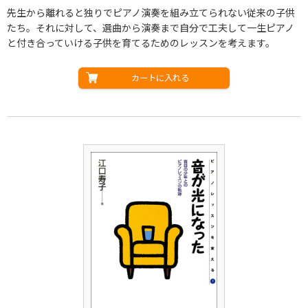
先生から離れると独りでピアノ演奏を組み立てられない従来の子供
たち。それに対して、選曲から演奏まで自分で工夫して一生ピアノ
と付き合っていける子供を育てるためのレッスンを考えます。
カートに入れる