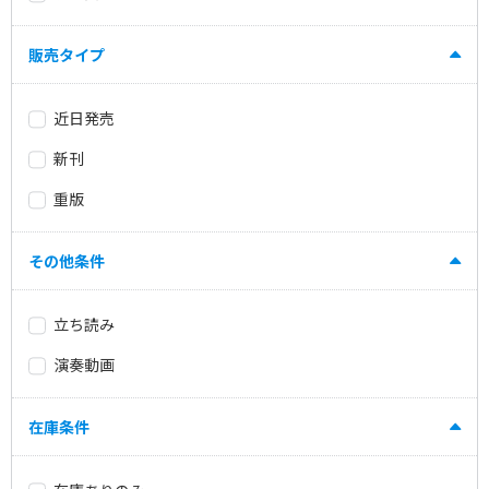
販売タイプ
近日発売
新刊
重版
その他条件
立ち読み
演奏動画
在庫条件