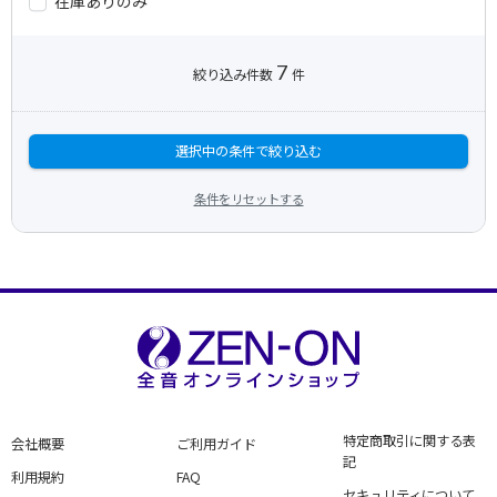
在庫ありのみ
7
絞り込み件数
件
選択中の条件で絞り込む
条件をリセットする
特定商取引に関する表
会社概要
ご利用ガイド
記
利用規約
FAQ
セキュリティについて