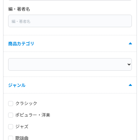
編・著者名
商品カテゴリ
ジャンル
クラシック
ポピュラー・洋楽
ジャズ
歌謡曲