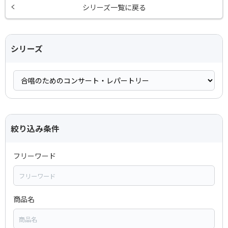
シリーズ一覧に戻る
シリーズ
絞り込み条件
フリーワード
商品名