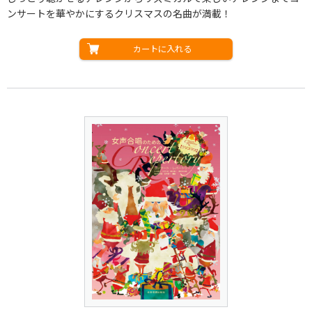
ンサートを華やかにするクリスマスの名曲が満載！
カートに入れる