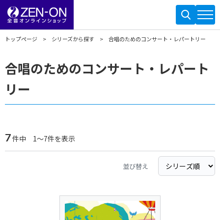
トップページ
シリーズから探す
合唱のためのコンサート・レパートリー
合唱のためのコンサート・レパート
リー
7
件中 1～7件を表示
並び替え