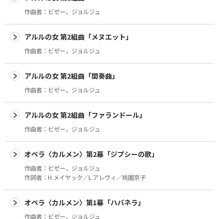
作曲者：
ビゼー，ジョルジュ
アルルの女 第2組曲「メヌエット」
作曲者：
ビゼー，ジョルジュ
アルルの女 第2組曲「間奏曲」
作曲者：
ビゼー，ジョルジュ
アルルの女 第2組曲「ファランドール」
作曲者：
ビゼー，ジョルジュ
オペラ〈カルメン〉第2幕「ジプシーの歌」
作曲者：
ビゼー，ジョルジュ
作詞者：
H.メイヤック／L.アレヴィ／桃園京子
オペラ〈カルメン〉第1幕「ハバネラ」
作曲者：
ビゼー，ジョルジュ