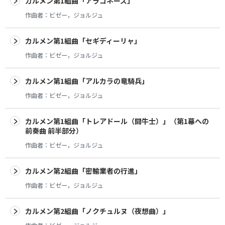
カルメン第1組曲「アラゴネーズ」
作曲者：
ビゼー，ジョルジュ
カルメン第1組曲「セギディーリャ」
作曲者：
ビゼー，ジョルジュ
カルメン第1組曲「アルカラの竜騎兵」
作曲者：
ビゼー，ジョルジュ
カルメン第1組曲「トレアドール（闘牛士）」（第1幕への
前奏曲 前半部分）
作曲者：
ビゼー，ジョルジュ
カルメン第2組曲「密輸業者の行進」
作曲者：
ビゼー，ジョルジュ
カルメン第2組曲「ノクチュルヌ（夜想曲）」