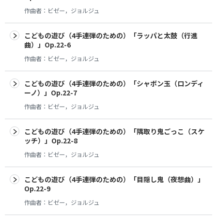
作曲者：
ビゼー，ジョルジュ
こどもの遊び（4手連弾のための）「ラッパと太鼓（行進
曲）」Op.22-6
作曲者：
ビゼー，ジョルジュ
こどもの遊び（4手連弾のための）「シャボン玉（ロンディ
ーノ）」Op.22-7
作曲者：
ビゼー，ジョルジュ
こどもの遊び（4手連弾のための）「隅取り鬼ごっこ（スケ
ッチ）」Op.22-8
作曲者：
ビゼー，ジョルジュ
こどもの遊び（4手連弾のための）「目隠し鬼（夜想曲）」
Op.22-9
作曲者：
ビゼー，ジョルジュ