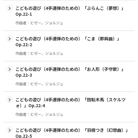
こどもの遊び（4手連弾のための）「ぶらんこ（夢想）」
Op.22-1
作曲者：
ビゼー，ジョルジュ
こどもの遊び（4手連弾のための）「こま（即興曲）」
Op.22-2
作曲者：
ビゼー，ジョルジュ
こどもの遊び（4手連弾のための）「お人形（子守歌）」
Op.22-3
作曲者：
ビゼー，ジョルジュ
こどもの遊び（4手連弾のための）「回転木馬（スケルツ
ォ）」Op.22-4
作曲者：
ビゼー，ジョルジュ
こどもの遊び（4手連弾のための）「羽根つき（幻想曲）」
Op.22-5