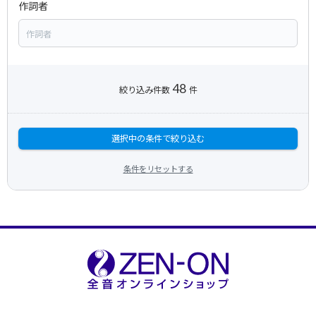
作詞者
48
絞り込み件数
件
選択中の条件で絞り込む
条件をリセットする