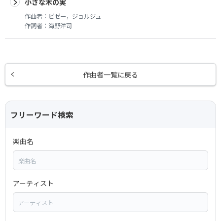
小さな木の実
作曲者：
ビゼー，ジョルジュ
作詞者：
海野洋司
作曲者一覧に戻る
フリーワード検索
楽曲名
アーティスト