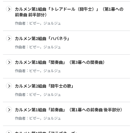
カルメン第1組曲「トレアドール（闘牛士）」（第1幕への
前奏曲 前半部分）
作曲者：
ビゼー，ジョルジュ
カルメン第2組曲「ハバネラ」
作曲者：
ビゼー，ジョルジュ
カルメン第1組曲「間奏曲」（第3幕への間奏曲）
作曲者：
ビゼー，ジョルジュ
カルメン第2組曲「闘牛士の歌」
作曲者：
ビゼー，ジョルジュ
カルメン第1組曲「前奏曲」（第1幕への前奏曲 後半部分）
作曲者：
ビゼー，ジョルジュ