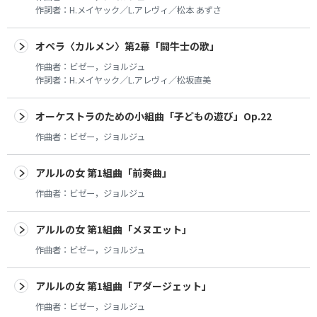
作詞者：
H.メイヤック／L.アレヴィ／松本 あずさ
オペラ〈カルメン〉第2幕「闘牛士の歌」
作曲者：
ビゼー，ジョルジュ
作詞者：
H.メイヤック／L.アレヴィ／松坂直美
オーケストラのための小組曲「子どもの遊び」Op.22
作曲者：
ビゼー，ジョルジュ
アルルの女 第1組曲「前奏曲」
作曲者：
ビゼー，ジョルジュ
アルルの女 第1組曲「メヌエット」
作曲者：
ビゼー，ジョルジュ
アルルの女 第1組曲「アダージェット」
作曲者：
ビゼー，ジョルジュ