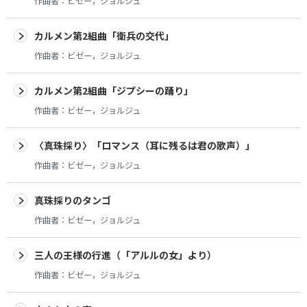
作曲者：
ビゼー，ジョルジュ
カルメン第2組曲「衛兵の交代」
作曲者：
ビゼー，ジョルジュ
カルメン第2組曲「ジプシーの踊り」
作曲者：
ビゼー，ジョルジュ
〈真珠採り〉「ロマンス（耳に残るは君の歌声）」
作曲者：
ビゼー，ジョルジュ
真珠採りのタンゴ
作曲者：
ビゼー，ジョルジュ
三人の王様の行進（「アルルの女」より）
作曲者：
ビゼー，ジョルジュ