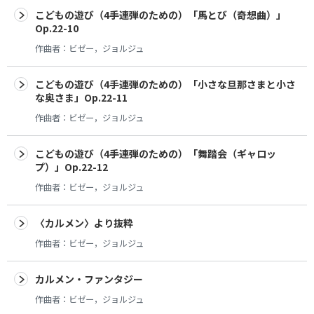
こどもの遊び（4手連弾のための）「馬とび（奇想曲）」
Op.22-10
作曲者：
ビゼー，ジョルジュ
こどもの遊び（4手連弾のための）「小さな旦那さまと小さ
な奥さま」Op.22-11
作曲者：
ビゼー，ジョルジュ
こどもの遊び（4手連弾のための）「舞踏会（ギャロッ
プ）」Op.22-12
作曲者：
ビゼー，ジョルジュ
〈カルメン〉より抜粋
作曲者：
ビゼー，ジョルジュ
カルメン・ファンタジー
作曲者：
ビゼー，ジョルジュ