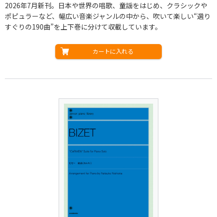
2026年7月新刊。日本や世界の唱歌、童謡をはじめ、クラシックや
ポピュラーなど、幅広い音楽ジャンルの中から、吹いて楽しい“選り
すぐりの190曲”を上下巻に分けて収載しています。
カートに入れる