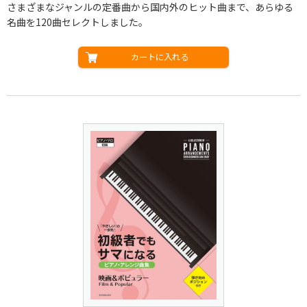
さまざまなジャンルの定番曲から国内外のヒット曲まで、あらゆる
名曲を120曲セレクトしました。
カートに入れる