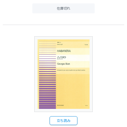
在庫切れ
立ち読み