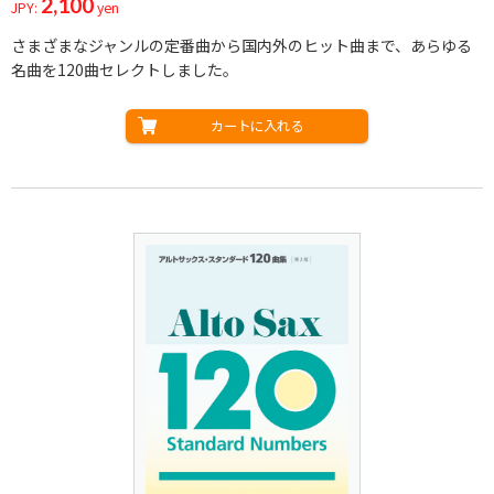
2,100
JPY:
yen
さまざまなジャンルの定番曲から国内外のヒット曲まで、あらゆる
名曲を120曲セレクトしました。
カートに入れる