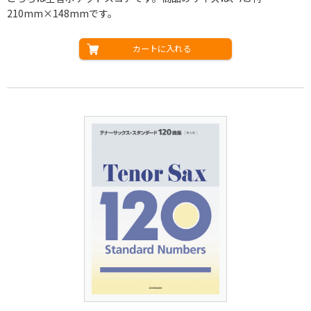
210mm×148mmです。
カートに入れる