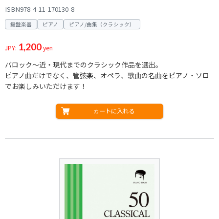
ISBN978-4-11-170130-8
鍵盤楽器
ピアノ
ピアノ/曲集（クラシック）
1,200
JPY:
yen
バロック～近・現代までのクラシック作品を選出。
ピアノ曲だけでなく、管弦楽、オペラ、歌曲の名曲をピアノ・ソロ
でお楽しみいただけます！
カートに入れる