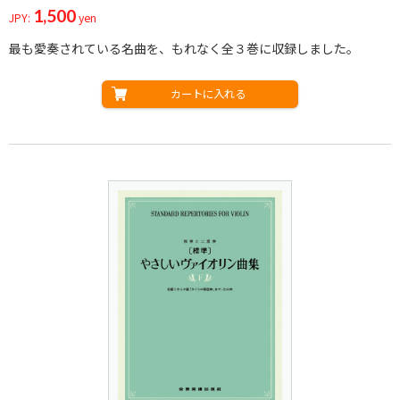
1,500
JPY:
yen
最も愛奏されている名曲を、もれなく全３巻に収録しました。
カートに入れる