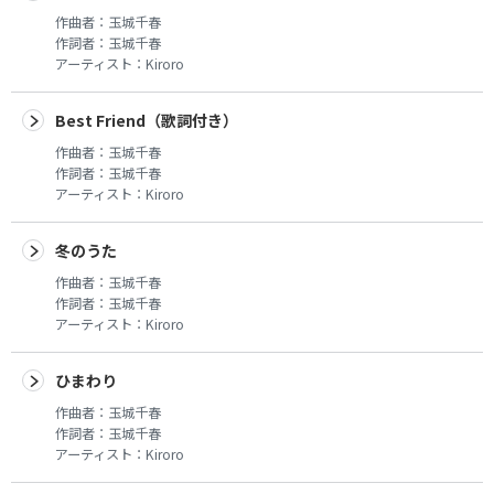
作曲者：
玉城千春
作詞者：
玉城千春
アーティスト：
Kiroro
Best Friend（歌詞付き）
作曲者：
玉城千春
作詞者：
玉城千春
アーティスト：
Kiroro
冬のうた
作曲者：
玉城千春
作詞者：
玉城千春
アーティスト：
Kiroro
ひまわり
作曲者：
玉城千春
作詞者：
玉城千春
アーティスト：
Kiroro