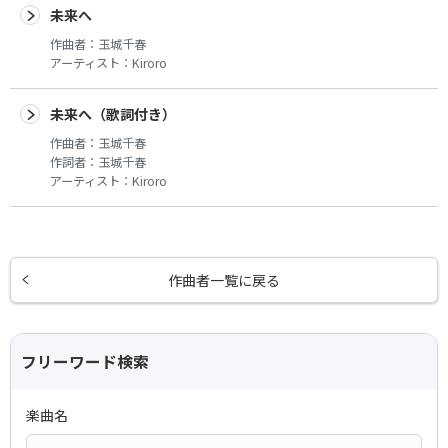
未来へ
作曲者：
玉城千春
アーティスト：
Kiroro
未来へ（歌詞付き）
作曲者：
玉城千春
作詞者：
玉城千春
アーティスト：
Kiroro
作曲者一覧に戻る
フリーワード検索
楽曲名