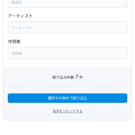
アーティスト
作詞者
7
絞り込み件数
件
選択中の条件で絞り込む
条件をリセットする