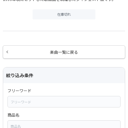
在庫切れ
楽曲一覧に戻る
絞り込み条件
フリーワード
商品名