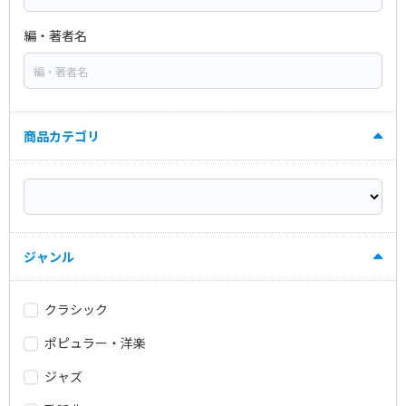
編・著者名
商品カテゴリ
ジャンル
クラシック
ポピュラー・洋楽
ジャズ