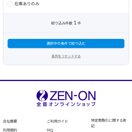
在庫ありのみ
1
絞り込み件数
件
選択中の条件で絞り込む
条件をリセットする
特定商取引に関する表
会社概要
ご利用ガイド
記
利用規約
FAQ