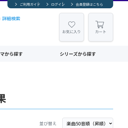
ご利用ガイド
ログイン
会員登録はこちら
詳細検索
お気に入り
カート
マから探す
シリーズから探す
果
並び替え