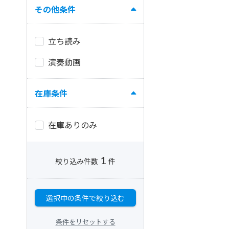
その他条件
立ち読み
演奏動画
在庫条件
在庫ありのみ
1
絞り込み件数
件
選択中の条件で絞り込む
条件をリセットする