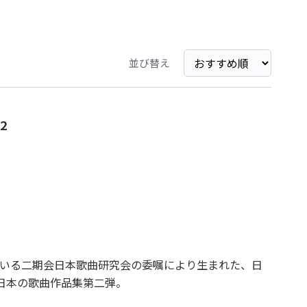
並び替え
2
いる二期会日本歌曲研究会の委嘱により生まれた、日
日本の歌曲作品集第二弾。