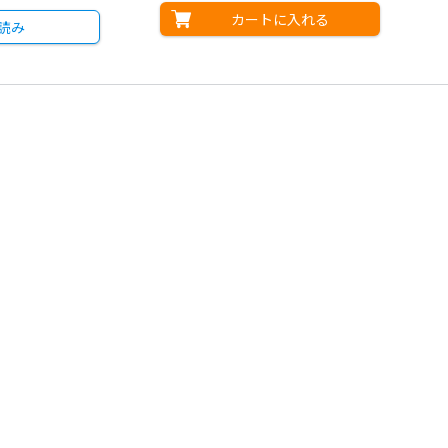
カートに入れる
読み