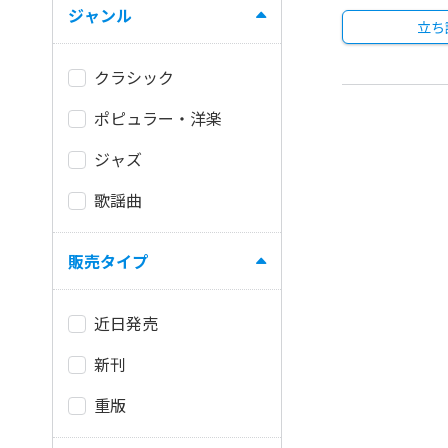
ジャンル
立ち
クラシック
ポピュラー・洋楽
ジャズ
歌謡曲
販売タイプ
近日発売
新刊
重版