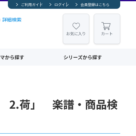
ご利用ガイド
ログイン
会員登録はこちら
詳細検索
お気に入り
カート
マから探す
シリーズから探す
 2.荷」 楽譜・商品検