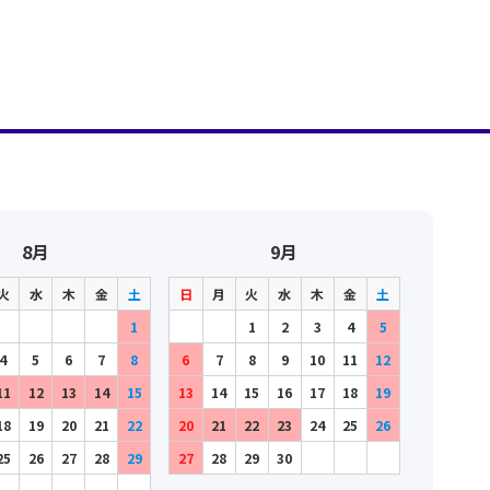
8月
9月
火
水
木
金
土
日
月
火
水
木
金
土
1
1
2
3
4
5
4
5
6
7
8
6
7
8
9
10
11
12
11
12
13
14
15
13
14
15
16
17
18
19
18
19
20
21
22
20
21
22
23
24
25
26
25
26
27
28
29
27
28
29
30