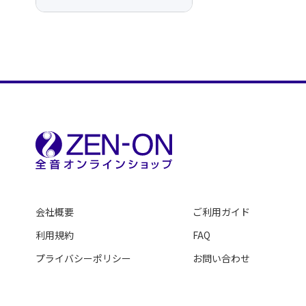
会社概要
ご利用ガイド
利用規約
FAQ
プライバシーポリシー
お問い合わせ