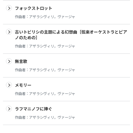
フォックストロット
作曲者：
アザラシヴィリ，ヴァージャ
古いトビリシの主題による幻想曲［弦楽オーケストラとピア
ノのための］
作曲者：
アザラシヴィリ，ヴァージャ
無言歌
作曲者：
アザラシヴィリ，ヴァージャ
メモリー
作曲者：
アザラシヴィリ，ヴァージャ
ラフマニノフに捧ぐ
作曲者：
アザラシヴィリ，ヴァージャ