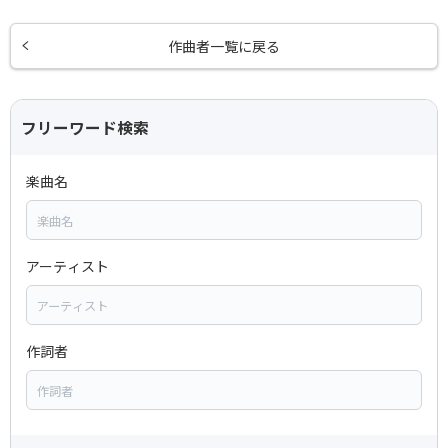
作曲者一覧に戻る
フリーワード検索
楽曲名
アーティスト
作詞者