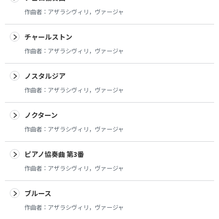
作曲者：
アザラシヴィリ，ヴァージャ
チャールストン
作曲者：
アザラシヴィリ，ヴァージャ
ノスタルジア
作曲者：
アザラシヴィリ，ヴァージャ
ノクターン
作曲者：
アザラシヴィリ，ヴァージャ
ピアノ協奏曲 第3番
作曲者：
アザラシヴィリ，ヴァージャ
ブルース
作曲者：
アザラシヴィリ，ヴァージャ