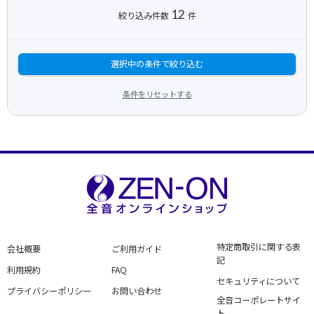
12
絞り込み件数
件
選択中の条件で絞り込む
条件をリセットする
特定商取引に関する表
会社概要
ご利用ガイド
記
利用規約
FAQ
セキュリティについて
プライバシーポリシー
お問い合わせ
全音コーポレートサイ
ト