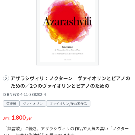
アザラシヴィリ：ノクターン ヴァイオリンとピアノの
ための／2つのヴァイオリンとピアノのための
ISBN978-4-11-338202-4
弦楽器
ヴァイオリン
ヴァイオリン/作曲家作品
1,800
JPY:
yen
「無言歌」に続き、アザラシヴィリの作品で人気の高い「ノクター