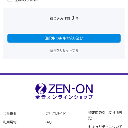
3
絞り込み件数
件
選択中の条件で絞り込む
条件をリセットする
特定商取引に関する表
会社概要
ご利用ガイド
記
利用規約
FAQ
セキュリティについて