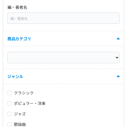
編・著者名
商品カテゴリ
ジャンル
クラシック
ポピュラー・洋楽
ジャズ
歌謡曲