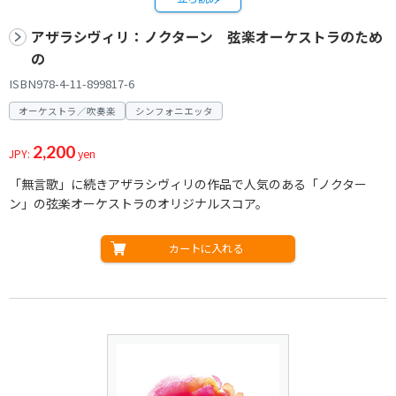
アザラシヴィリ：ノクターン 弦楽オーケストラのため
の
ISBN978-4-11-899817-6
オーケストラ／吹奏楽
シンフォニエッタ
2,200
JPY:
yen
「無言歌」に続きアザラシヴィリの作品で人気のある「ノクター
ン」の弦楽オーケストラのオリジナルスコア。
カートに入れる