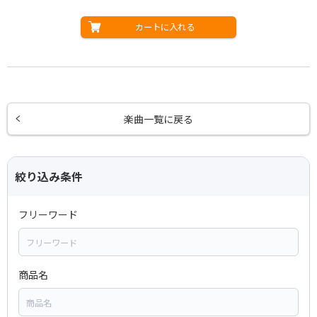
カートに入れる
楽曲一覧に戻る
絞り込み条件
フリーワード
商品名