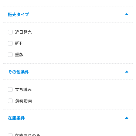
販売タイプ
近日発売
新刊
重版
その他条件
立ち読み
演奏動画
在庫条件
在庫ありのみ