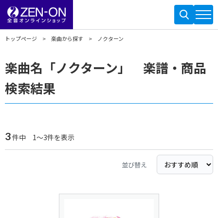
トップページ
楽曲から探す
ノクターン
楽曲名「ノクターン」 楽譜・商品
検索結果
3
件中 1～3件を表示
並び替え