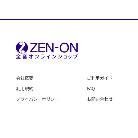
会社概要
ご利用ガイド
利用規約
FAQ
プライバシーポリシー
お問い合わせ