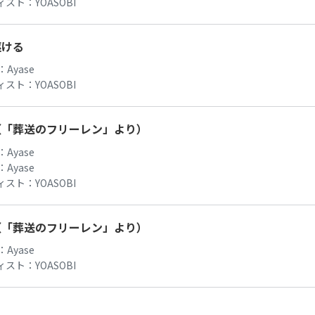
ィスト：
YOASOBI
駆ける
：
Ayase
ィスト：
YOASOBI
（「葬送のフリーレン」より）
：
Ayase
：
Ayase
ィスト：
YOASOBI
（「葬送のフリーレン」より）
：
Ayase
ィスト：
YOASOBI