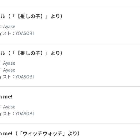
ドル（「【推しの子】」より）
：
Ayase
ィスト：
YOASOBI
ドル（「【推しの子】」より）
：
Ayase
：
Ayase
ィスト：
YOASOBI
h me!
：
Ayase
ィスト：
YOASOBI
ch me!（「ウィッチウォッチ」より）