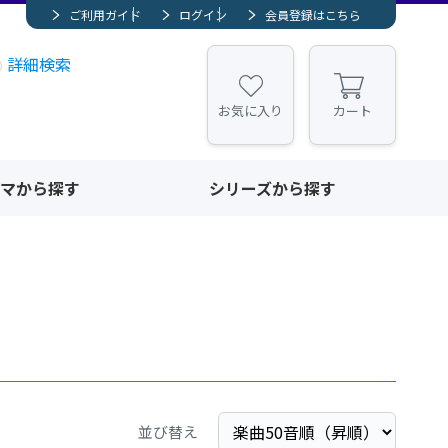
ご利用ガイド
ログイン
会員登録はこちら
詳細検索
お気に入り
カート
マから探す
シリーズから探す
並び替え