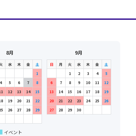
8月
9月
火
水
木
金
土
日
月
火
水
木
金
土
1
1
2
3
4
5
4
5
6
7
8
6
7
8
9
10
11
12
11
12
13
14
15
13
14
15
16
17
18
19
18
19
20
21
22
20
21
22
23
24
25
26
25
26
27
28
29
27
28
29
30
イベント