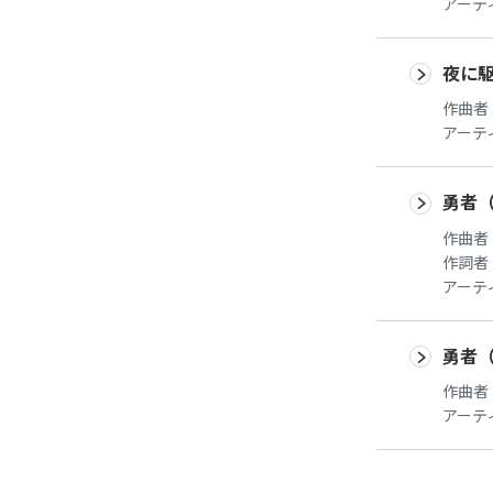
アーテ
夜に
作曲者
アーテ
勇者
作曲者
作詞者
アーテ
勇者
作曲者
アーテ