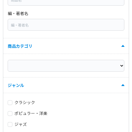
編・著者名
商品カテゴリ
ジャンル
クラシック
ポピュラー・洋楽
ジャズ