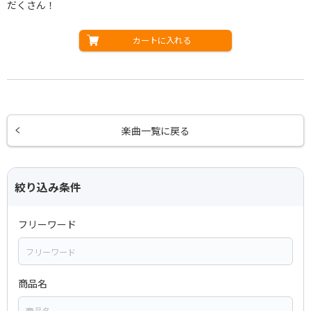
だくさん！
カートに入れる
楽曲一覧に戻る
絞り込み条件
フリーワード
商品名