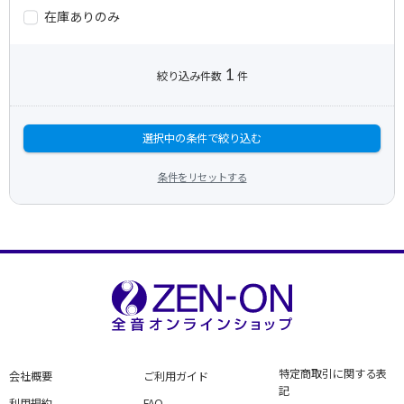
在庫ありのみ
1
絞り込み件数
件
選択中の条件で絞り込む
条件をリセットする
特定商取引に関する表
会社概要
ご利用ガイド
記
利用規約
FAQ