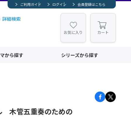
ご利用ガイド
ログイン
会員登録はこちら
詳細検索
お気に入り
カート
マから探す
シリーズから探す
ル 木管五重奏のための