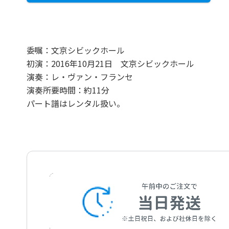
委嘱：文京シビックホール
初演：2016年10月21日 文京シビックホール
演奏：レ・ヴァン・フランセ
演奏所要時間：約11分
パート譜はレンタル扱い。