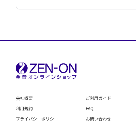
会社概要
ご利用ガイド
利用規約
FAQ
プライバシーポリシー
お問い合わせ