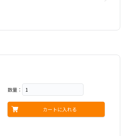
数量：
カートに入れる