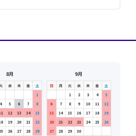
8月
9月
火
水
木
金
土
日
月
火
水
木
金
土
1
1
2
3
4
5
4
5
6
7
8
6
7
8
9
10
11
12
11
12
13
14
15
13
14
15
16
17
18
19
18
19
20
21
22
20
21
22
23
24
25
26
25
26
27
28
29
27
28
29
30