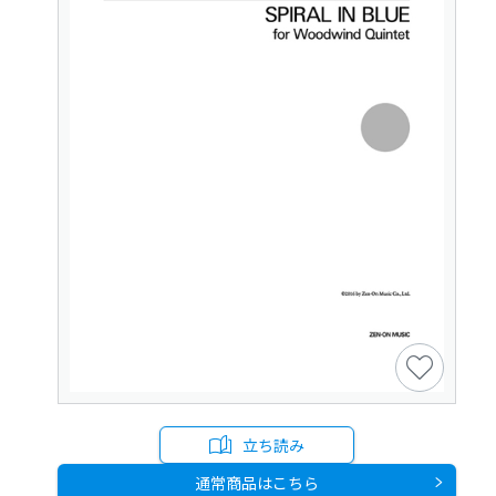
立ち読み
通常商品はこちら