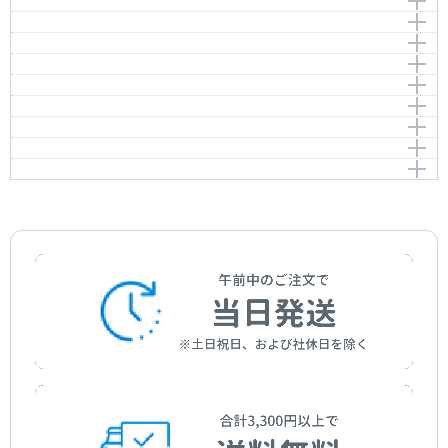
BWV.929
Neun Kleine Praludien 5.Preludium F-dur BWV.928
9つの小プレリュード「7.小プレリュード ト短調」
作曲者：
バッハ，ヨハン・ゼバスティアン
BWV.930
Neun Kleine Praludien 6.Menuett-Trio g-moll BWV.929
プレリュード イ短調 BWV.942
Bach，Johann Sebastian
作曲者：
バッハ，ヨハン・ゼバスティアン
Neun Kleine Praludien 7.Preludium g-moll BWV.930
初歩者のための6つの小さな前奏曲「前奏曲 ハ長調」
Preludium a-moll BWV.942
Bach，Johann Sebastian
作曲者：
バッハ，ヨハン・ゼバスティアン
BWV.933
フゲッタ ハ短調 BWV.961
Bach，Johann Sebastian
作曲者：
バッハ，ヨハン・ゼバスティアン
作曲者：
バッハ，ヨハン・ゼバスティアン
Sechs kleine Praludien fur Anfanger Preludium C-dur
フーガ ハ長調 BWV.952
Fughetta c-moll BWV.961
Bach，Johann Sebastian
Bach，Johann Sebastian
BWV.933
小フーガ三声 ハ長調 BWV.953
Fuge C-dur BWV.952
作曲者：
バッハ，ヨハン・ゼバスティアン
プレリュードとフゲッタ ニ短調 BWV.899
Fuge a 3 voci C-dur BWV.953
Bach，Johann Sebastian
作曲者：
バッハ，ヨハン・ゼバスティアン
作曲者：
バッハ，ヨハン・ゼバスティアン
プレリュードとフゲッタ ホ短調 BWV.900
Bach，Johann Sebastian
Preludium und Fughetta d-moll BWV.899
Bach，Johann Sebastian
作曲者：
バッハ，ヨハン・ゼバスティアン
プレリュードとフーガ イ短調 BWV.895
Preludium und Fughetta e-moll BWV.900
Bach，Johann Sebastian
作曲者：
バッハ，ヨハン・ゼバスティアン
Preludium und Fuge a-moll BWV.895
Bach，Johann Sebastian
作曲者：
バッハ，ヨハン・ゼバスティアン
Bach，Johann Sebastian
作曲者：
バッハ，ヨハン・ゼバスティアン
Bach，Johann Sebastian