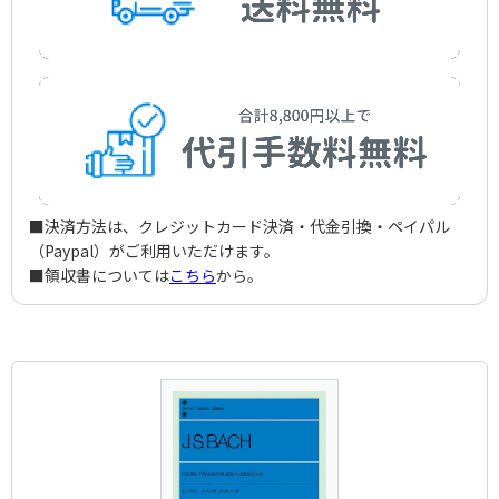
■決済方法は、クレジットカード決済・代金引換・ペイパル
（Paypal）がご利用いただけます。
■領収書については
こちら
から。