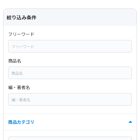
絞り込み条件
フリーワード
商品名
編・著者名
商品カテゴリ