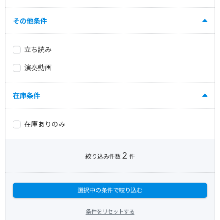
その他条件
立ち読み
演奏動画
在庫条件
在庫ありのみ
2
絞り込み件数
件
選択中の条件で絞り込む
条件をリセットする