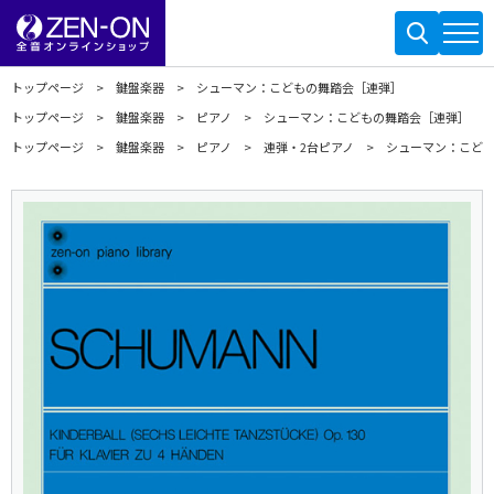
トップページ
鍵盤楽器
シューマン：こどもの舞踏会［連弾］
トップページ
鍵盤楽器
ピアノ
シューマン：こどもの舞踏会［連弾］
トップページ
鍵盤楽器
ピアノ
連弾・2台ピアノ
シューマン：こど