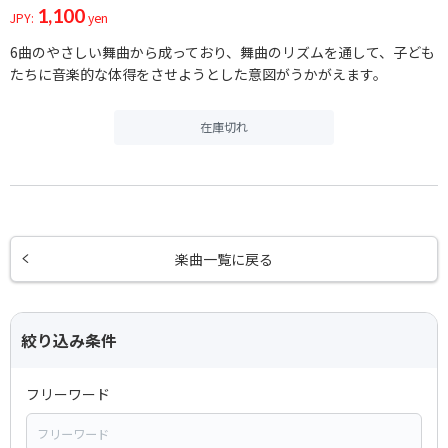
1,100
JPY:
yen
6曲のやさしい舞曲から成っており、舞曲のリズムを通して、子ども
たちに音楽的な体得をさせようとした意図がうかがえます。
在庫切れ
楽曲一覧に戻る
絞り込み条件
フリーワード