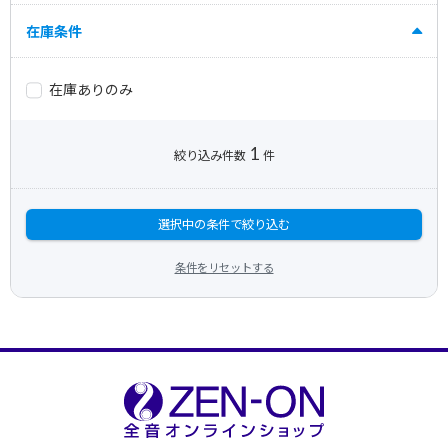
在庫条件
在庫ありのみ
1
絞り込み件数
件
選択中の条件で絞り込む
条件をリセットする