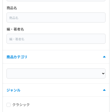
商品名
編・著者名
商品カテゴリ
ジャンル
クラシック