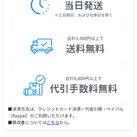
Teresa Teng
■決済方法は、クレジットカード決済・代金引換・ペイパル
（Paypal）がご利用いただけます。
■領収書については
こちら
から。