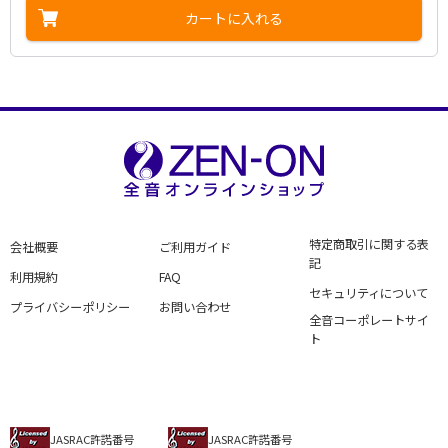
カートに入れる
特定商取引に関する表
会社概要
ご利用ガイド
記
利用規約
FAQ
セキュリティについて
プライバシーポリシー
お問い合わせ
全音コーポレートサイ
ト
JASRAC許諾番号
JASRAC許諾番号