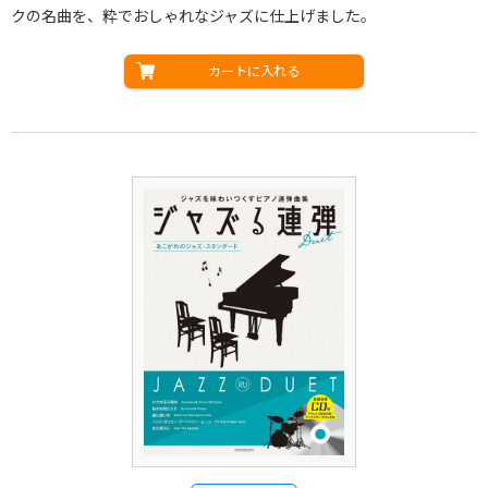
クの名曲を、粋でおしゃれなジャズに仕上げました。
カートに入れる