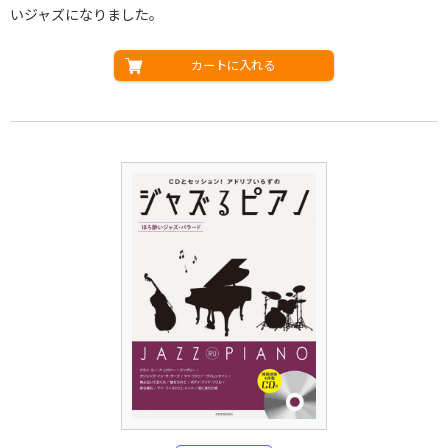
いジャズになりました。
カートに入れる