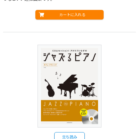
カートに入れる
立ち読み