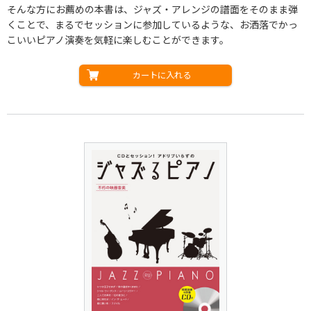
そんな方にお薦めの本書は、ジャズ・アレンジの譜面をそのまま弾
くことで、まるでセッションに参加しているような、お洒落でかっ
こいいピアノ演奏を気軽に楽しむことができます。
カートに入れる