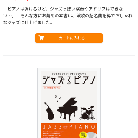
「ピアノは弾けるけど、ジャズっぽい演奏やアドリブはできな
い…」 そんな方にお薦めの本書は、演歌の超名曲を粋でおしゃれ
なジャズに仕上げました。
カートに入れる