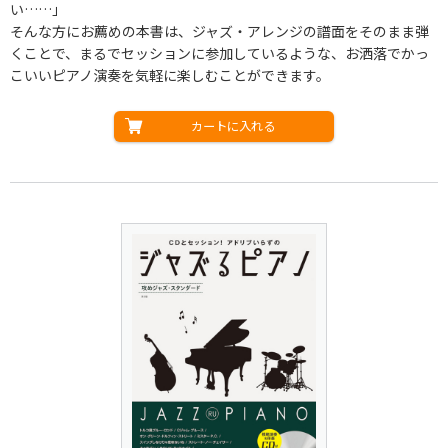
い……」
そんな方にお薦めの本書は、ジャズ・アレンジの譜面をそのまま弾
くことで、まるでセッションに参加しているような、お洒落でかっ
こいいピアノ演奏を気軽に楽しむことができます。
カートに入れる