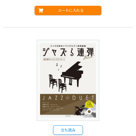
カートに入れる
立ち読み