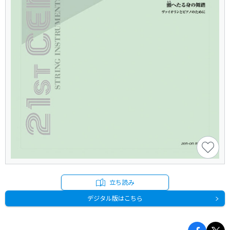
立ち読み
デジタル版はこちら