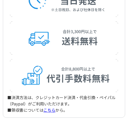
■決済方法は、クレジットカード決済・代金引換・ペイパル
（Paypal）がご利用いただけます。
■領収書については
こちら
から。