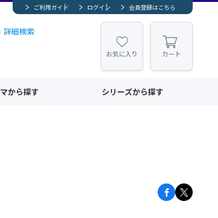
ご利用ガイド
ログイン
会員登録はこちら
詳細検索
お気に入り
カート
マから探す
シリーズから探す