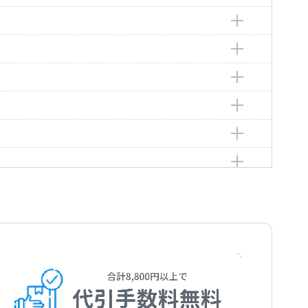
ルートヴィヒ・ヴァン
ig van
ルートヴィヒ・ヴァン
ig van
ルートヴィヒ・ヴァン
ig van
ルートヴィヒ・ヴァン
ig van
ルートヴィヒ・ヴァン
ig van
ルートヴィヒ・ヴァン
ig van
ルートヴィヒ・ヴァン
ig van
ルートヴィヒ・ヴァン
ig van
ルートヴィヒ・ヴァン
ig van
ルートヴィヒ・ヴァン
ig van
ルートヴィヒ・ヴァン
ig van