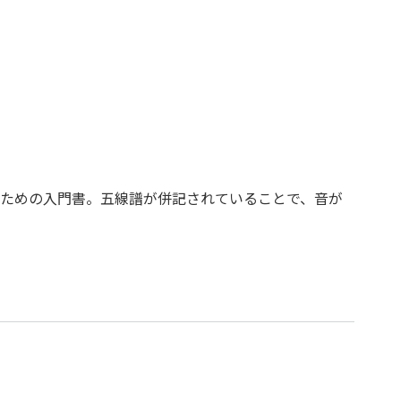
ための入門書。五線譜が併記されていることで、音が