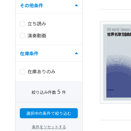
その他条件
立ち読み
演奏動画
在庫条件
在庫ありのみ
5
絞り込み件数
件
選択中の条件で絞り込む
条件をリセットする