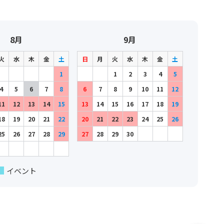
8月
9月
火
水
木
金
土
日
月
火
水
木
金
土
1
1
2
3
4
5
4
5
6
7
8
6
7
8
9
10
11
12
11
12
13
14
15
13
14
15
16
17
18
19
18
19
20
21
22
20
21
22
23
24
25
26
25
26
27
28
29
27
28
29
30
イベント