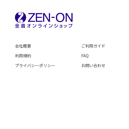
会社概要
ご利用ガイド
利用規約
FAQ
プライバシーポリシー
お問い合わせ