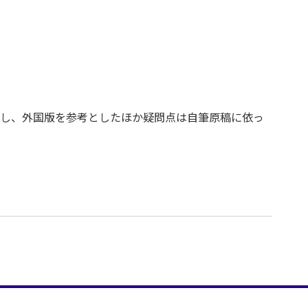
し、外国版を参考としたほか疑問点は自筆原稿に依っ