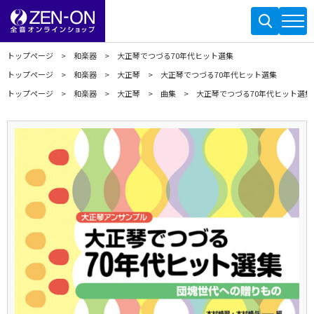
トップページ
和楽器
大正琴でつづる70年代ヒット選集
トップページ
和楽器
大正琴
大正琴でつづる70年代ヒット選集
トップページ
和楽器
大正琴
曲集
大正琴でつづる70年代ヒット選集