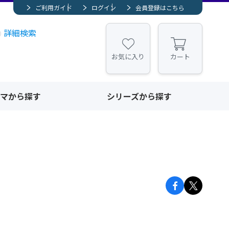
ご利用ガイド
ログイン
会員登録はこちら
詳細検索
お気に入り
カート
マから探す
シリーズから探す