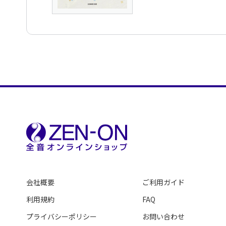
会社概要
ご利用ガイド
利用規約
FAQ
プライバシーポリシー
お問い合わせ