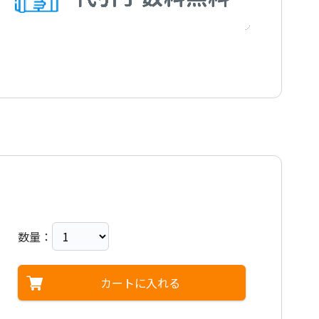
数量：
カートに入れる