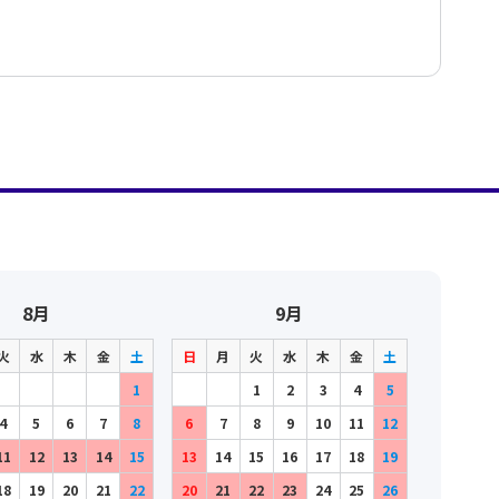
8月
9月
火
水
木
金
土
日
月
火
水
木
金
土
1
1
2
3
4
5
4
5
6
7
8
6
7
8
9
10
11
12
11
12
13
14
15
13
14
15
16
17
18
19
18
19
20
21
22
20
21
22
23
24
25
26