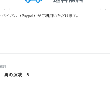
イパル（Paypal）がご利用いただけます。
歌詞
 男の演歌 5