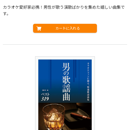
カラオケ愛好家必携！男性が歌う演歌ばかりを集めた嬉しい曲集で
す。
カートに入れる