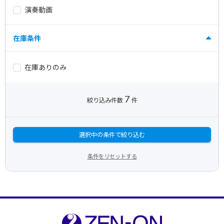
演奏動画
在庫条件
在庫ありのみ
7
絞り込み件数
件
選択中の条件で絞り込む
条件をリセットする