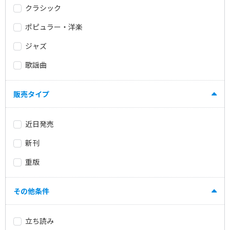
クラシック
ポピュラー・洋楽
ジャズ
歌謡曲
販売タイプ
近日発売
新刊
重版
その他条件
立ち読み