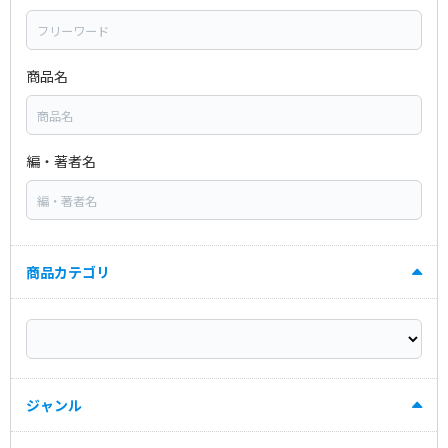
商品名
編・著者名
商品カテゴリ
ジャンル