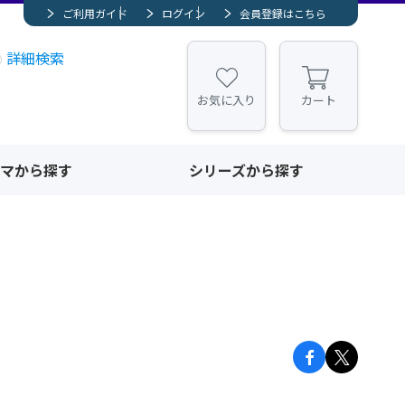
ご利用ガイド
ログイン
会員登録はこちら
詳細検索
お気に入り
カート
マから探す
シリーズから探す