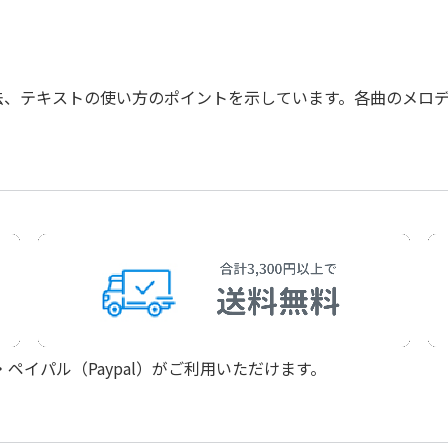
法、テキストの使い方のポイントを示しています。各曲のメロ
イパル（Paypal）がご利用いただけます。