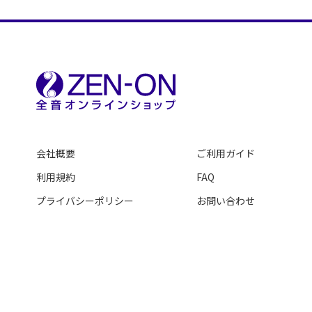
会社概要
ご利用ガイド
利用規約
FAQ
プライバシーポリシー
お問い合わせ