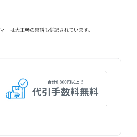
ディーは大正琴の楽譜も併記されています。