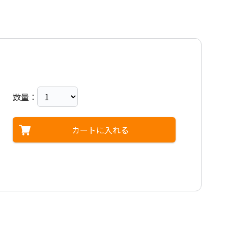
数量：
カートに入れる