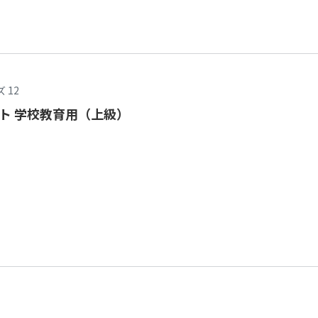
 12
ト 学校教育用（上級）