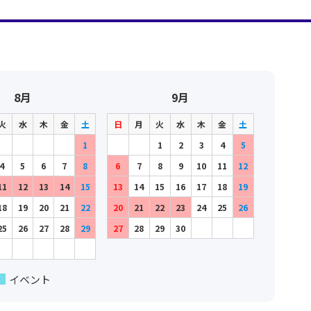
8月
9月
火
水
木
金
土
日
月
火
水
木
金
土
1
1
2
3
4
5
4
5
6
7
8
6
7
8
9
10
11
12
11
12
13
14
15
13
14
15
16
17
18
19
18
19
20
21
22
20
21
22
23
24
25
26
25
26
27
28
29
27
28
29
30
イベント