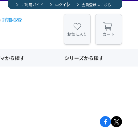
ご利用ガイド
ログイン
会員登録はこちら
詳細検索
お気に入り
カート
マから探す
シリーズから探す