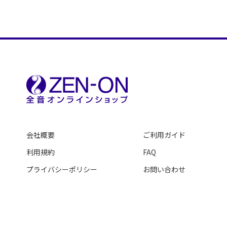
会社概要
ご利用ガイド
利用規約
FAQ
プライバシーポリシー
お問い合わせ