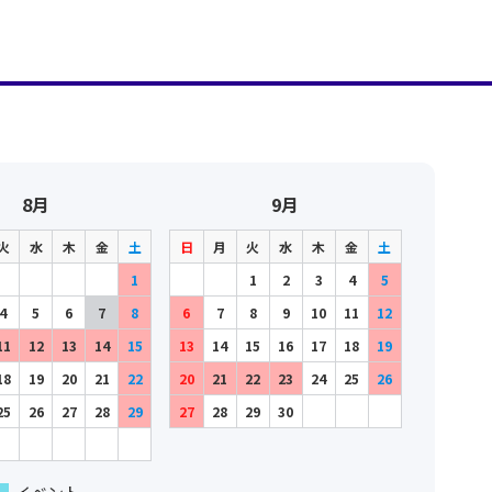
8月
9月
火
水
木
金
土
日
月
火
水
木
金
土
1
1
2
3
4
5
4
5
6
7
8
6
7
8
9
10
11
12
11
12
13
14
15
13
14
15
16
17
18
19
18
19
20
21
22
20
21
22
23
24
25
26
25
26
27
28
29
27
28
29
30