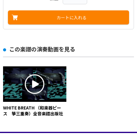
カートに入れる
この楽譜の演奏動画を見る
WHITE BREATH （和楽器ピー
ス 箏三重奏）全音楽譜出版社