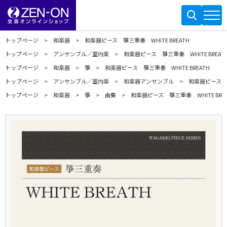
トップページ
和楽器
和楽器ピース 箏三重奏 WHITE BREATH
トップページ
アンサンブル／室内楽
和楽器ピース 箏三重奏 WHITE BREAT
トップページ
和楽器
箏
和楽器ピース 箏三重奏 WHITE BREATH
トップページ
アンサンブル／室内楽
和楽器アンサンブル
和楽器ピース 箏
トップページ
和楽器
箏
曲集
和楽器ピース 箏三重奏 WHITE BREA