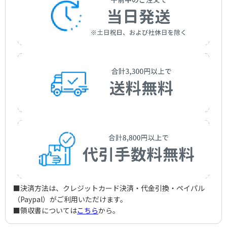
■決済方法は、クレジットカード決済・代金引換・ペイパル
（Paypal）がご利用いただけます。
■領収書については
こちら
から。