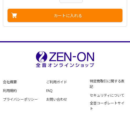
カートに入れる
特定商取引に関する表
会社概要
ご利用ガイド
記
利用規約
FAQ
セキュリティについて
プライバシーポリシー
お問い合わせ
全音コーポレートサイ
ト