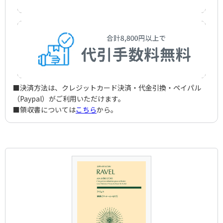
■決済方法は、クレジットカード決済・代金引換・ペイパル
（Paypal）がご利用いただけます。
■領収書については
こちら
から。