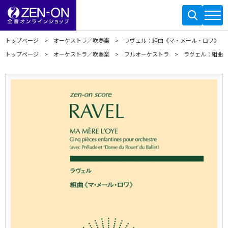
トップページ
オーケストラ／吹奏楽
ラヴェル：組曲《マ・メール・ロワ》
トップページ
オーケストラ／吹奏楽
フルオーケストラ
ラヴェル：組曲