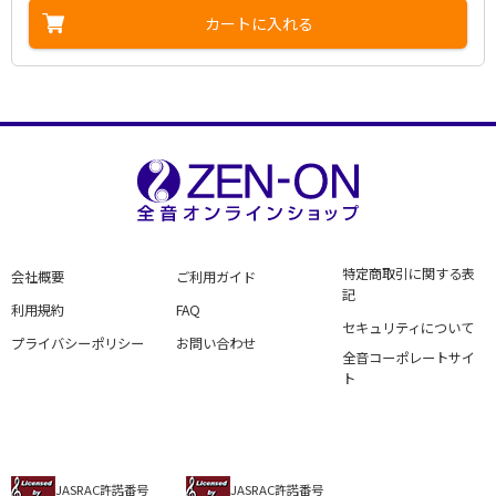
カートに入れる
特定商取引に関する表
会社概要
ご利用ガイド
記
利用規約
FAQ
セキュリティについて
プライバシーポリシー
お問い合わせ
全音コーポレートサイ
ト
JASRAC許諾番号
JASRAC許諾番号