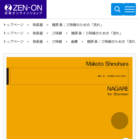
トップページ
和楽器
篠原 眞：三味線のための「流れ」
トップページ
和楽器
三味線
篠原 眞：三味線のための「流れ」
トップページ
和楽器
三味線
曲集
篠原 眞：三味線のための「流れ」