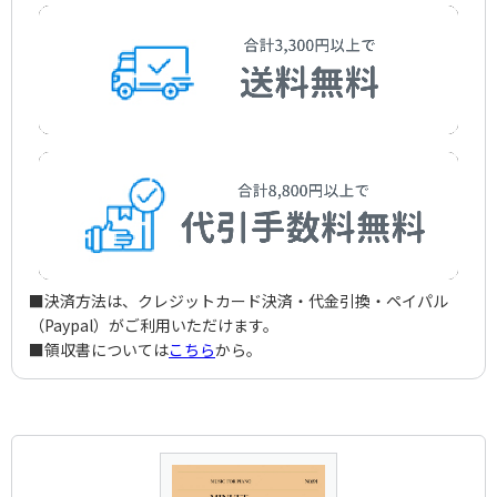
■決済方法は、クレジットカード決済・代金引換・ペイパル
（Paypal）がご利用いただけます。
■領収書については
こちら
から。