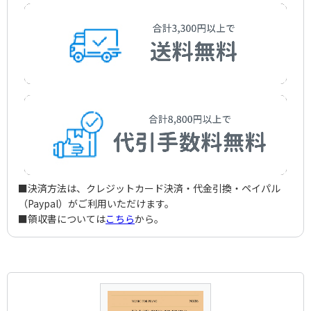
■決済方法は、クレジットカード決済・代金引換・ペイパル
（Paypal）がご利用いただけます。
■領収書については
こちら
から。