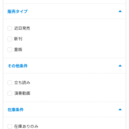
販売タイプ
近日発売
新刊
重版
その他条件
立ち読み
演奏動画
在庫条件
在庫ありのみ