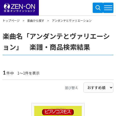
トップページ
楽曲から探す
アンダンテとヴァリエーション
楽曲名「アンダンテとヴァリエーシ
ョン」 楽譜・商品検索結果
1
件中 1～1件を表示
並び替え