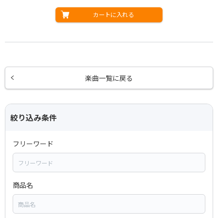
カートに入れる
楽曲一覧に戻る
絞り込み条件
フリーワード
商品名