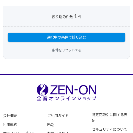
1
絞り込み件数
件
選択中の条件で絞り込む
条件をリセットする
特定商取引に関する表
会社概要
ご利用ガイド
記
利用規約
FAQ
セキュリティについて