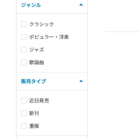
ジャンル
クラシック
ポピュラー・洋楽
ジャズ
歌謡曲
販売タイプ
近日発売
新刊
重版