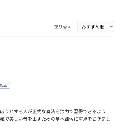
並び替え
/教本
ぼうとする人が正式な奏法を独力で習得できるよう
確で美しい音を出すための基本練習に重点をおきまし