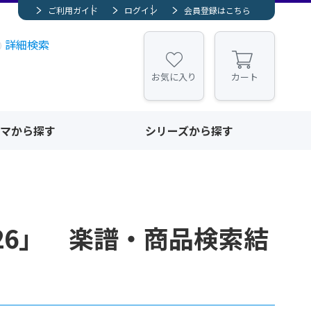
ご利用ガイド
ログイン
会員登録はこちら
詳細検索
お気に入り
カート
マから探す
シリーズから探す
26」 楽譜・商品検索結