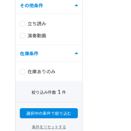
その他条件
立ち読み
演奏動画
在庫条件
在庫ありのみ
1
絞り込み件数
件
選択中の条件で絞り込む
条件をリセットする