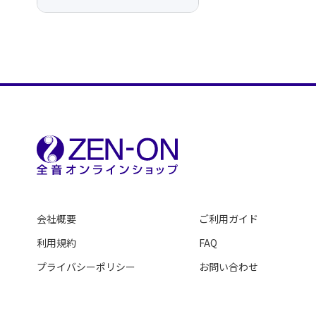
会社概要
ご利用ガイド
利用規約
FAQ
プライバシーポリシー
お問い合わせ