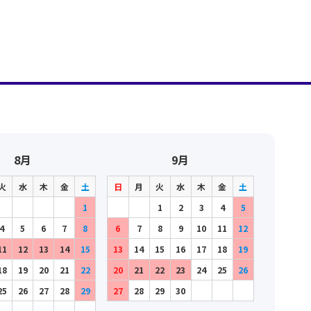
8月
9月
火
水
木
金
土
日
月
火
水
木
金
土
1
1
2
3
4
5
4
5
6
7
8
6
7
8
9
10
11
12
11
12
13
14
15
13
14
15
16
17
18
19
18
19
20
21
22
20
21
22
23
24
25
26
25
26
27
28
29
27
28
29
30