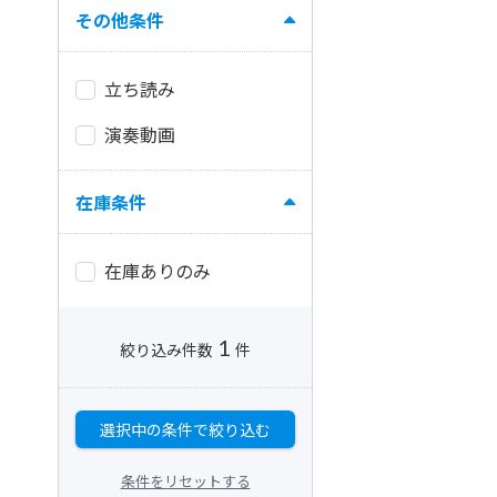
その他条件
立ち読み
演奏動画
在庫条件
在庫ありのみ
1
絞り込み件数
件
選択中の条件で絞り込む
条件をリセットする