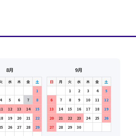
8月
9月
火
水
木
金
土
日
月
火
水
木
金
土
1
1
2
3
4
5
4
5
6
7
8
6
7
8
9
10
11
12
11
12
13
14
15
13
14
15
16
17
18
19
18
19
20
21
22
20
21
22
23
24
25
26
25
26
27
28
29
27
28
29
30