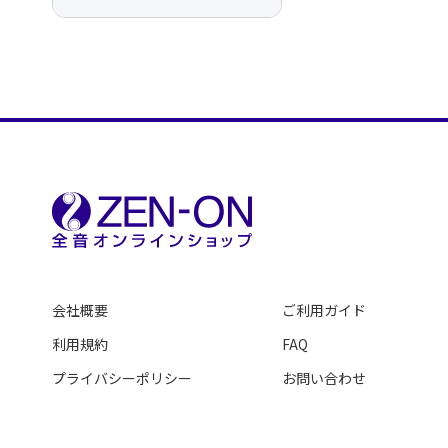
会社概要
ご利用ガイド
利用規約
FAQ
プライバシーポリシー
お問い合わせ