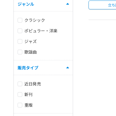
ジャンル
立ち
クラシック
ポピュラー・洋楽
ジャズ
歌謡曲
販売タイプ
近日発売
新刊
重版