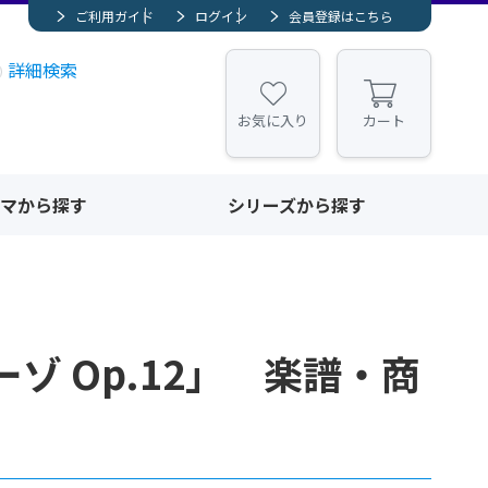
ご利用ガイド
ログイン
会員登録はこちら
詳細検索
お気に入り
カート
マから探す
シリーズから探す
 Op.12」 楽譜・商