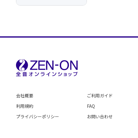
会社概要
ご利用ガイド
利用規約
FAQ
プライバシーポリシー
お問い合わせ