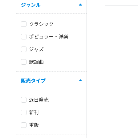
ジャンル
クラシック
ポピュラー・洋楽
ジャズ
歌謡曲
販売タイプ
近日発売
新刊
重版