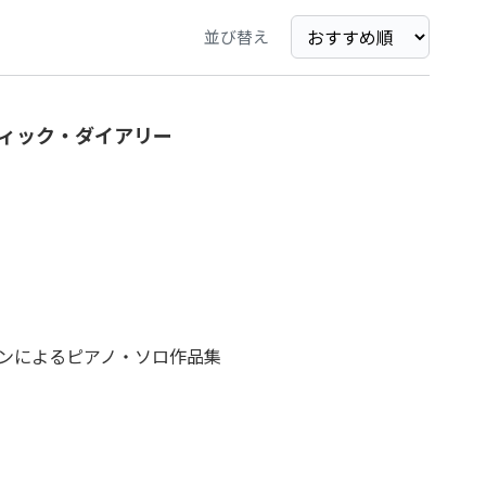
並び替え
ィック・ダイアリー
ンによるピアノ・ソロ作品集