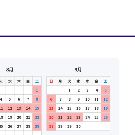
8月
9月
火
水
木
金
土
日
月
火
水
木
金
土
1
1
2
3
4
5
4
5
6
7
8
6
7
8
9
10
11
12
11
12
13
14
15
13
14
15
16
17
18
19
18
19
20
21
22
20
21
22
23
24
25
26
25
26
27
28
29
27
28
29
30