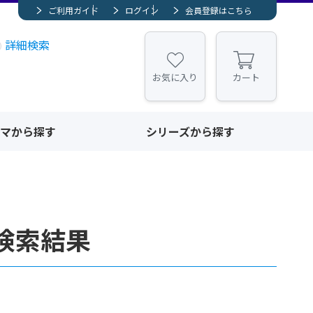
ご利用ガイド
ログイン
会員登録はこちら
詳細検索
お気に入り
カート
マから探す
シリーズから探す
検索結果