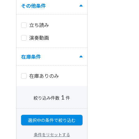
その他条件
立ち読み
演奏動画
在庫条件
在庫ありのみ
1
絞り込み件数
件
選択中の条件で絞り込む
条件をリセットする