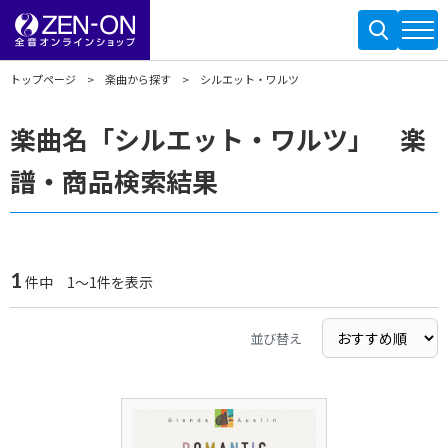
トップページ
楽曲から探す
シルエット・ワルツ
楽曲名「シルエット・ワルツ」 楽
譜・商品検索結果
1
件中 1～1件を表示
並び替え