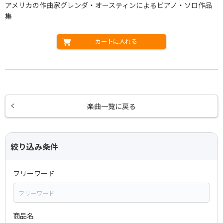
アメリカの作曲家グレンダ・オースティンによるピアノ・ソロ作品
集
カートに入れる
楽曲一覧に戻る
絞り込み条件
フリーワード
商品名