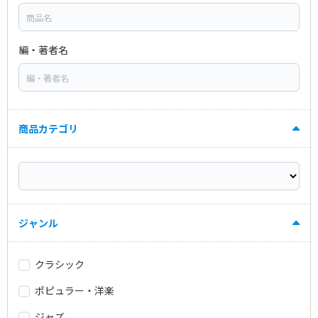
編・著者名
商品カテゴリ
ジャンル
クラシック
ポピュラー・洋楽
ジャズ