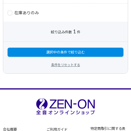
在庫ありのみ
1
絞り込み件数
件
選択中の条件で絞り込む
条件をリセットする
特定商取引に関する表
会社概要
ご利用ガイド