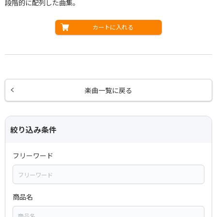
段階的に配列した曲集。
カートに入れる
楽曲一覧に戻る
絞り込み条件
フリーワード
商品名