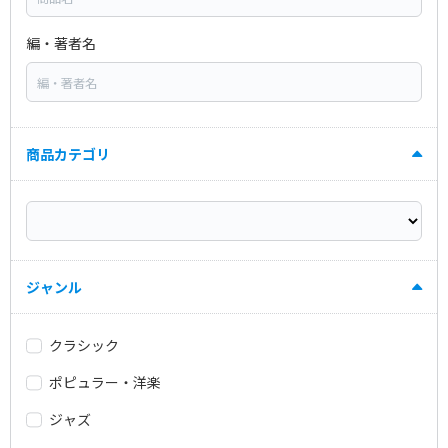
編・著者名
商品カテゴリ
ジャンル
クラシック
ポピュラー・洋楽
ジャズ