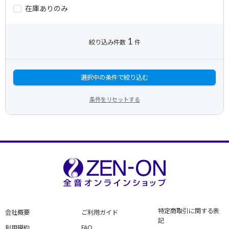
在庫ありのみ
1
絞り込み件数
件
選択中の条件で絞り込む
条件をリセットする
特定商取引に関する表
会社概要
ご利用ガイド
記
利用規約
FAQ