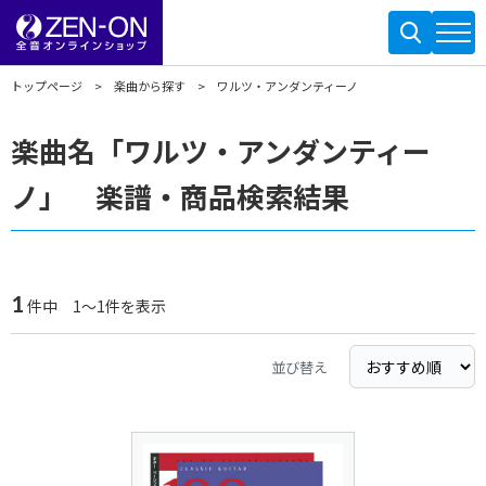
トップページ
楽曲から探す
ワルツ・アンダンティーノ
楽曲名「ワルツ・アンダンティー
ノ」 楽譜・商品検索結果
1
件中 1～1件を表示
並び替え