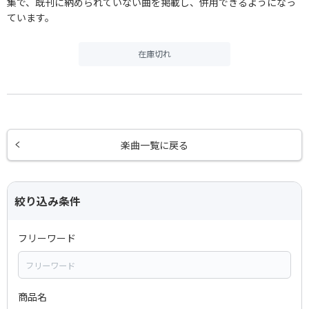
集で、既刊に納められていない曲を掲載し、併用できるようになっ
ています。
在庫切れ
楽曲一覧に戻る
絞り込み条件
フリーワード
商品名