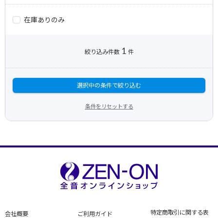
在庫ありのみ
1
絞り込み件数
件
選択中の条件で絞り込む
条件をリセットする
特定商取引に関する表
会社概要
ご利用ガイド