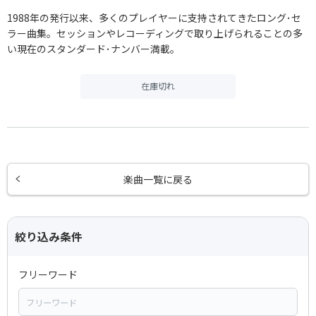
1988年の発行以来、多くのプレイヤーに支持されてきたロング･セ
ラー曲集。セッションやレコーディングで取り上げられることの多
い現在のスタンダード･ナンバー満載。
在庫切れ
楽曲一覧に戻る
絞り込み条件
フリーワード