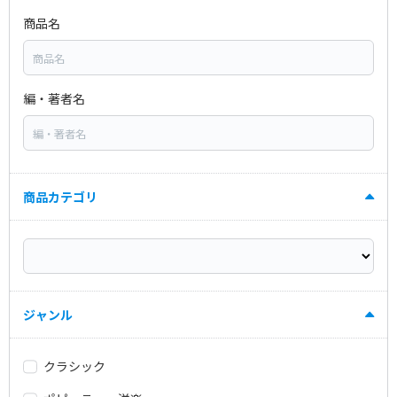
商品名
編・著者名
商品カテゴリ
ジャンル
クラシック