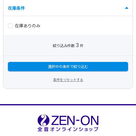
在庫条件
在庫ありのみ
3
絞り込み件数
件
選択中の条件で絞り込む
条件をリセットする