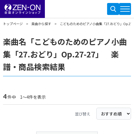
トップページ
楽曲から探す
こどものためのピアノ小曲集「27.おどり」Op.27-
楽曲名「こどものためのピアノ小曲
集「27.おどり」Op.27-27」 楽
譜・商品検索結果
4
件中 1～4件を表示
並び替え