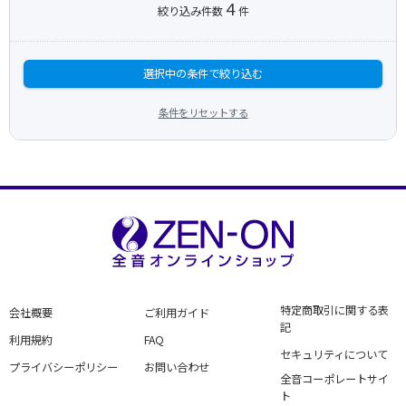
4
絞り込み件数
件
選択中の条件で絞り込む
条件をリセットする
特定商取引に関する表
会社概要
ご利用ガイド
記
利用規約
FAQ
セキュリティについて
プライバシーポリシー
お問い合わせ
全音コーポレートサイ
ト