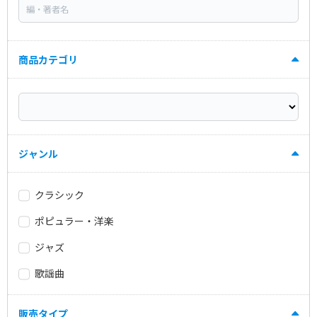
商品カテゴリ
ジャンル
クラシック
ポピュラー・洋楽
ジャズ
歌謡曲
販売タイプ