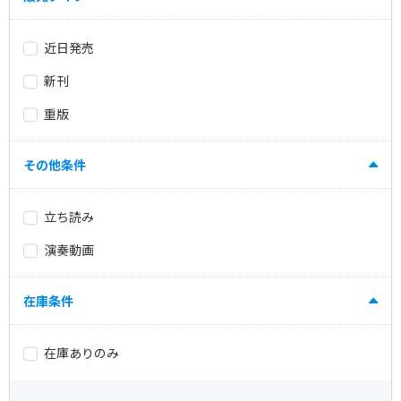
近日発売
新刊
重版
その他条件
立ち読み
演奏動画
在庫条件
在庫ありのみ