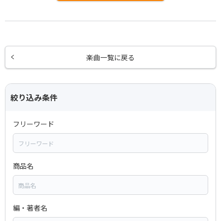
楽曲一覧に戻る
絞り込み条件
フリーワード
商品名
編・著者名