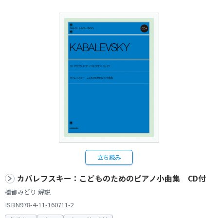
立ち読み
カバレフスキー：こどものためのピアノ小曲集 CD付
橋都みどり 解説
ISBN978-4-11-160711-2